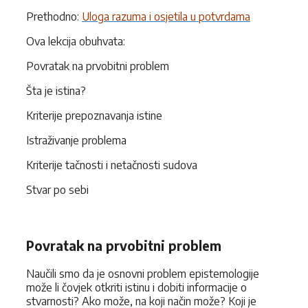
Prethodno:
Uloga razuma i osjetila u potvrdama
Ova lekcija obuhvata:
Povratak na prvobitni problem
Šta je istina?
Kriterije prepoznavanja istine
Istraživanje problema
Kriterije tačnosti i netačnosti sudova
Stvar po sebi
Povratak na prvobitni problem
Naučili smo da je osnovni problem epistemologije
može li čovjek otkriti istinu i dobiti informacije o
stvarnosti? Ako može, na koji način može? Koji je