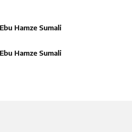
 Ebu Hamze Sumali
 Ebu Hamze Sumali