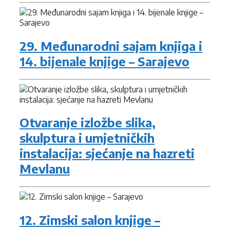
29. Međunarodni sajam knjiga i
14. bijenale knjige – Sarajevo
Otvaranje izložbe slika,
skulptura i umjetničkih
instalacija: sjećanje na hazreti
Mevlanu
12. Zimski salon knjige –