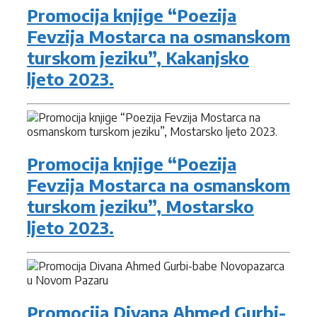
Promocija knjige “Poezija
Fevzija Mostarca na osmanskom
turskom jeziku”, Kakanjsko
ljeto 2023.
Promocija knjige “Poezija
Fevzija Mostarca na osmanskom
turskom jeziku”, Mostarsko
ljeto 2023.
Promocija Divana Ahmed Gurbi-