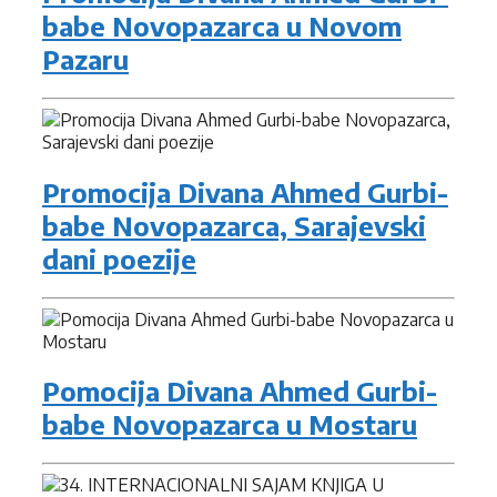
babe Novopazarca u Novom
Pazaru
Promocija Divana Ahmed Gurbi-
babe Novopazarca, Sarajevski
dani poezije
Pomocija Divana Ahmed Gurbi-
babe Novopazarca u Mostaru