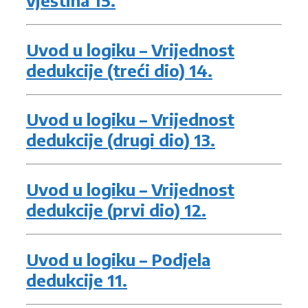
Uvod u logiku – Vrijednost
dedukcije (treći dio) 14.
Uvod u logiku – Vrijednost
dedukcije (drugi dio) 13.
Uvod u logiku – Vrijednost
dedukcije (prvi dio) 12.
Uvod u logiku – Podjela
dedukcije 11.