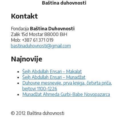
Baština duhovnosti
Kontakt
Fondacija
Baština Duhovnosti
Zalik 15d Mostar 88000 BiH
Mob: +387 61 371 019
bastinaduhovnosti@gmail.com
Najnovije
Šejh Abdullah Ensari – Makalat
Šejh Abdullah Ensari – Munadžat
Duhovne mesnevije, prva knjiga, četvrta priča,
bejtovi 1100–1226
Munadžat Ahmeda Gurbi-Babe Novopazarca
© 2012 Baština duhovnosti