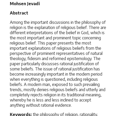
Mohsen Jevadi
Abstract
Among the important discussions in the philosophy of
religion is the explanation of religious belief. There are
different interpretations of the belief in God, which is
the most important and prominent topic concerning
religious belief. This paper presents the most
important explanations of religious beliefs from the
perspective of prominent representatives of natural
theology, fideism and reformed epistemology. The
paper particularly discusses rational justification of
some beliefs. The issue of rational justification has
become increasingly important in the modern period
when everything is questioned, including religious
beliefs. A modern man, exposed to such prevailing
trends, mostly denies religious beliefs and utterly and
completely rejects religion in its traditional meaning,
whereby he is less and less inclined to accept
anything without rational evidence.
Keywords:
the philosophy of religion, rationality,